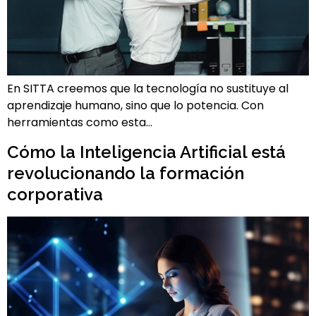
En SITTA creemos que la tecnología no sustituye al
aprendizaje humano, sino que lo potencia. Con
herramientas como esta…
Cómo la Inteligencia Artificial está
revolucionando la formación
corporativa