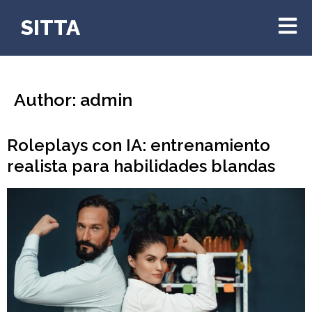
SITTA
Author:
admin
Roleplays con IA: entrenamiento
realista para habilidades blandas