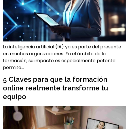
La inteligencia artificial (IA) ya es parte del presente
en muchas organizaciones. En el ámbito de la
formación, su impacto es especialmente potente:
permite…
5 Claves para que la formación
online realmente transforme tu
equipo