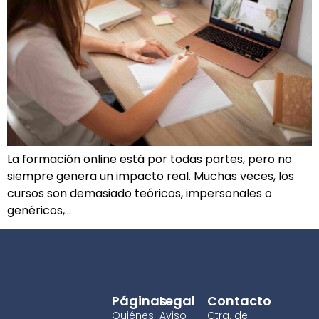
La formación online está por todas partes, pero no
siempre genera un impacto real. Muchas veces, los
cursos son demasiado teóricos, impersonales o
genéricos,…
Páginas
Legal
Contacto
Quiénes
Aviso
Ctra. de